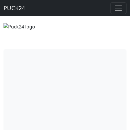
PUCK24