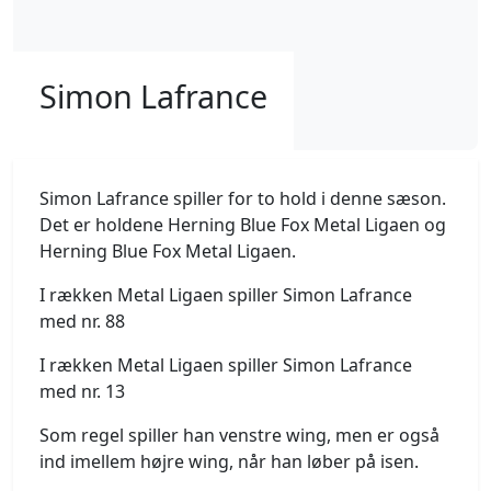
Simon Lafrance
Simon Lafrance spiller for to hold i denne sæson.
Det er holdene Herning Blue Fox Metal Ligaen og
Herning Blue Fox Metal Ligaen.
I rækken Metal Ligaen spiller Simon Lafrance
med nr. 88
I rækken Metal Ligaen spiller Simon Lafrance
med nr. 13
Som regel spiller han venstre wing, men er også
ind imellem højre wing, når han løber på isen.