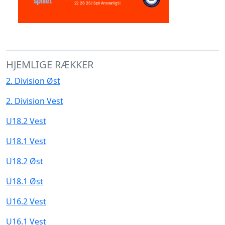
HJEMLIGE RÆKKER
2. Division Øst
2. Division Vest
U18.2 Vest
U18.1 Vest
U18.2 Øst
U18.1 Øst
U16.2 Vest
U16.1 Vest