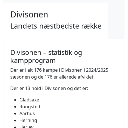
Divisonen
Landets næstbedste række
Divisonen – statistik og
kampprogram
Der er i alt 176 kampe i Divisonen i 2024/2025
sæsonen og de 176 er allerede afviklet.
Der er 13 hold i Divisonen og det er:
Gladsaxe
Rungsted
Aarhus
Herning
Herlev