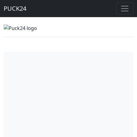
PUCK24