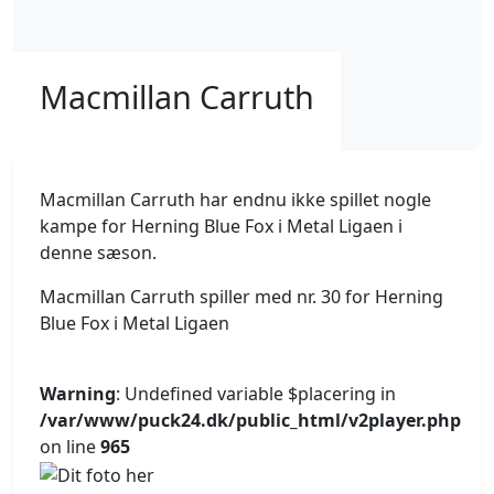
Macmillan Carruth
Macmillan Carruth har endnu ikke spillet nogle
kampe for Herning Blue Fox i Metal Ligaen i
denne sæson.
Macmillan Carruth spiller med nr. 30 for Herning
Blue Fox i Metal Ligaen
Warning
: Undefined variable $placering in
/var/www/puck24.dk/public_html/v2player.php
on line
965