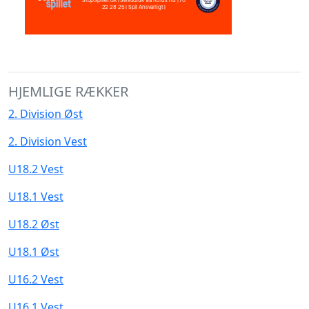
HJEMLIGE RÆKKER
2. Division Øst
2. Division Vest
U18.2 Vest
U18.1 Vest
U18.2 Øst
U18.1 Øst
U16.2 Vest
U16.1 Vest