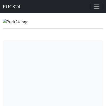
PUCK24