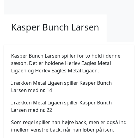
Kasper Bunch Larsen
Kasper Bunch Larsen spiller for to hold i denne
sæson. Det er holdene Herlev Eagles Metal
Ligaen og Herlev Eagles Metal Ligaen.
I rækken Metal Ligaen spiller Kasper Bunch
Larsen med nr. 14
I rækken Metal Ligaen spiller Kasper Bunch
Larsen med nr. 22
Som regel spiller han højre back, men er også ind
imellem venstre back, når han løber på isen.