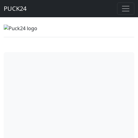
PUCK24