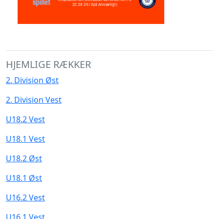
HJEMLIGE RÆKKER
2. Division Øst
2. Division Vest
U18.2 Vest
U18.1 Vest
U18.2 Øst
U18.1 Øst
U16.2 Vest
U16.1 Vest