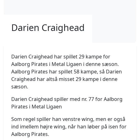
Darien Craighead
Darien Craighead har spillet 29 kampe for
Aalborg Pirates i Metal Ligaen i denne sæson.
Aalborg Pirates har spillet 58 kampe, så Darien
Craighead har altså misset 29 kampe i denne
sæson.
Darien Craighead spiller med nr. 77 for Aalborg
Pirates i Metal Ligaen
Som regel spiller han venstre wing, men er også
ind imellem højre wing, når han løber på isen for
Aalborg Pirates.