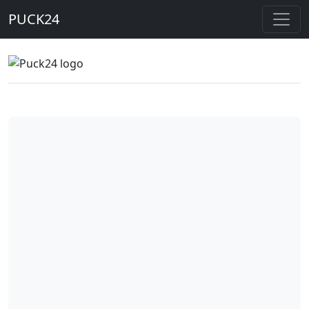
PUCK24