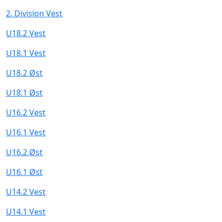
2. Division Vest
U18.2 Vest
U18.1 Vest
U18.2 Øst
U18.1 Øst
U16.2 Vest
U16.1 Vest
U16.2 Øst
U16.1 Øst
U14.2 Vest
U14.1 Vest