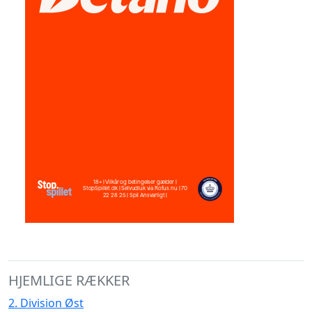
HJEMLIGE RÆKKER
2. Division Øst