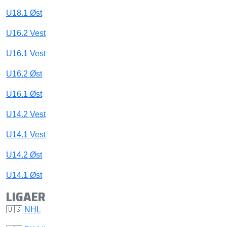
U18.1 Øst
U16.2 Vest
U16.1 Vest
U16.2 Øst
U16.1 Øst
U14.2 Vest
U14.1 Vest
U14.2 Øst
U14.1 Øst
LIGAER
🇺🇸
NHL