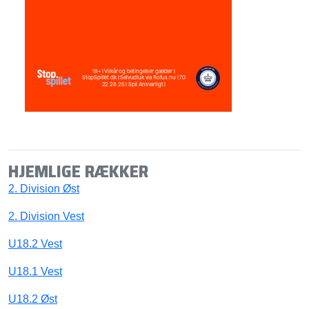
HJEMLIGE RÆKKER
2. Division Øst
2. Division Vest
U18.2 Vest
U18.1 Vest
U18.2 Øst