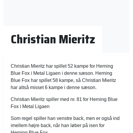
Christian Mieritz
Christian Mieritz har spillet 52 kampe for Herning
Blue Fox i Metal Ligaen i denne sæson. Herning
Blue Fox har spillet 58 kampe, så Christian Mieritz
har altså misset 6 kampe i denne sæson.
Christian Mieritz spiller med nr. 81 for Herning Blue
Fox i Metal Ligaen
Som regel spiller han venstre back, men er også ind
imellem højre back, når han løber på isen for
Herning Blue Fox.