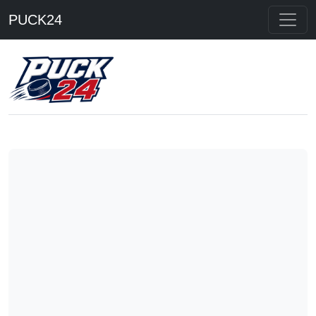
PUCK24