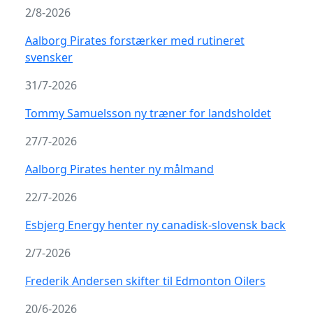
2/8-2026
Aalborg Pirates forstærker med rutineret
svensker
31/7-2026
Tommy Samuelsson ny træner for landsholdet
27/7-2026
Aalborg Pirates henter ny målmand
22/7-2026
Esbjerg Energy henter ny canadisk-slovensk back
2/7-2026
Frederik Andersen skifter til Edmonton Oilers
20/6-2026