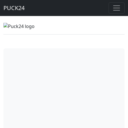
PUCK24