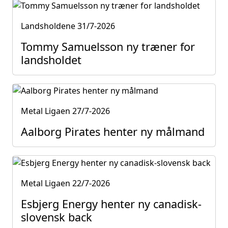
Landsholdene
31/7-2026
Tommy Samuelsson ny træner for
landsholdet
Metal Ligaen
27/7-2026
Aalborg Pirates henter ny målmand
Metal Ligaen
22/7-2026
Esbjerg Energy henter ny canadisk-
slovensk back