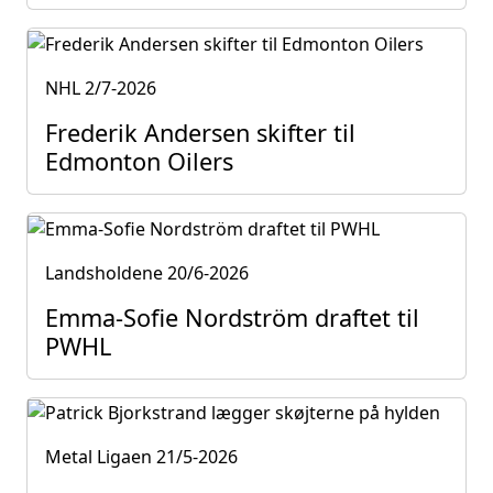
NHL
2/7-2026
Frederik Andersen skifter til
Edmonton Oilers
Landsholdene
20/6-2026
Emma-Sofie Nordström draftet til
PWHL
Metal Ligaen
21/5-2026