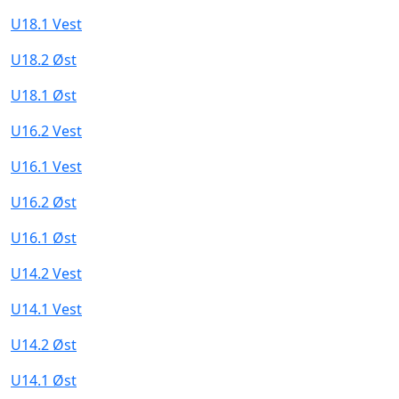
U18.1 Vest
U18.2 Øst
U18.1 Øst
U16.2 Vest
U16.1 Vest
U16.2 Øst
U16.1 Øst
U14.2 Vest
U14.1 Vest
U14.2 Øst
U14.1 Øst